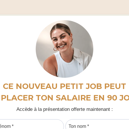
CE NOUVEAU PETIT JOB PEUT
PLACER TON SALAIRE EN 90 J
Accède à la présentation offerte maintenant :